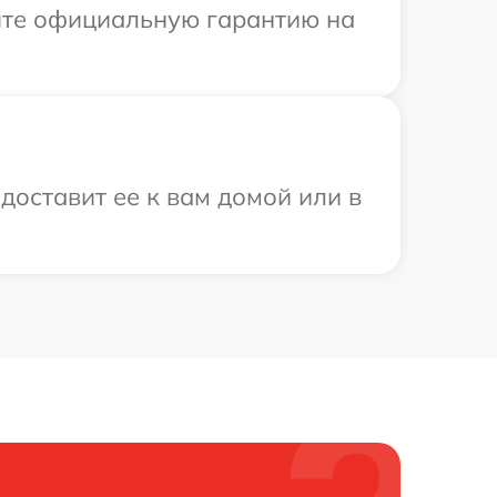
ите официальную гарантию на
оставит ее к вам домой или в