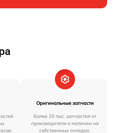
ра
Оригинальные запчасти
остей
Более 20 тыс. запчастей от
мы
производителя в наличии на
часов.
собственных складах.