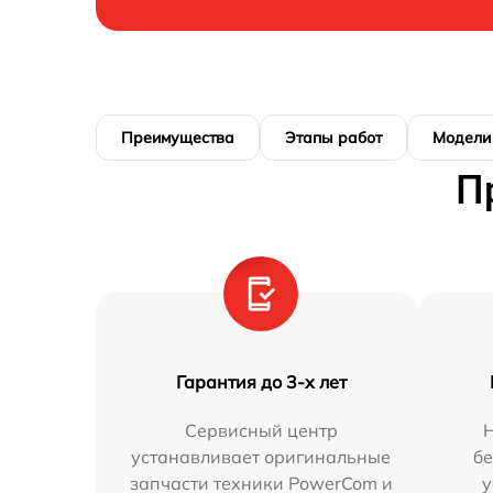
Преимущества
Этапы работ
Модели
П
Гарантия до 3-х лет
Сервисный центр
устанавливает оригинальные
бе
запчасти техники PowerCom и
у