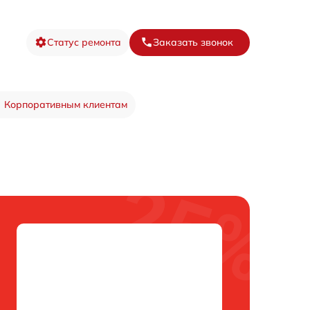
Статус ремонта
Заказать звонок
Корпоративным клиентам