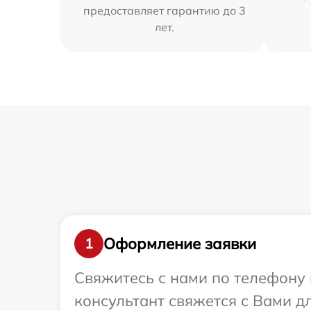
предоставляет гарантию до 3
лет.
Оформление заявки
1
Свяжитесь с нами по телефону 
консультант свяжется с Вами 