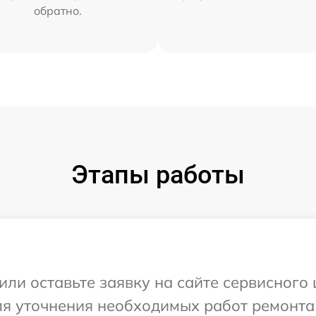
обратно.
Этапы работы
или оставьте заявку на сайте сервисног
для уточнения необходимых работ ремонт