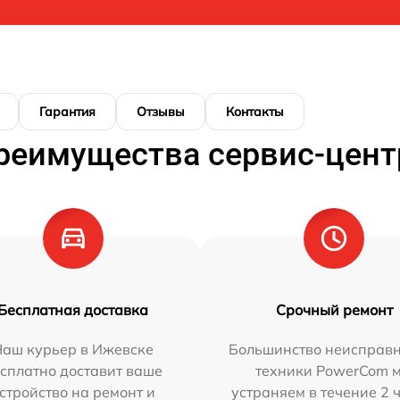
Гарантия
Отзывы
Контакты
реимущества сервис-цент
Бесплатная доставка
Срочный ремонт
Наш курьер в Ижевске
Большинство неисправн
сплатно доставит ваше
техники PowerCom 
стройство на ремонт и
устраняем в течение 2 