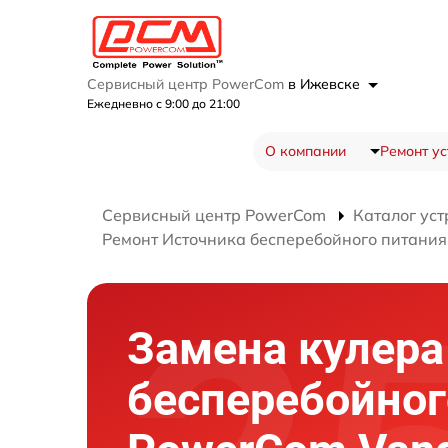
Сервисный центр PowerCom
в Ижевске
Ежедневно с 9:00 до 21:00
О компании
Ремонт ус
Сервисный центр PowerCom
Каталог уст
Ремонт Источника бесперебойного питания 
Замена кулера
бесперебойног