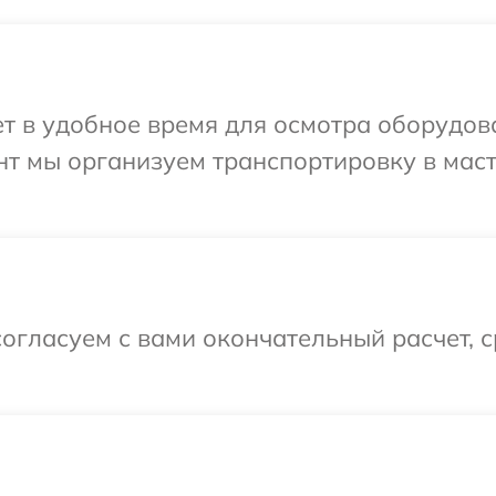
т в удобное время для осмотра оборудов
нт мы организуем транспортировку в мас
огласуем с вами окончательный расчет, 