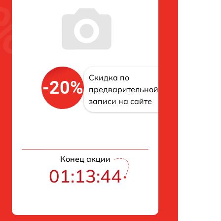
Скидка по
-20%
предварительной
записи на сайте
Конец акции
01:13:43