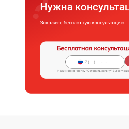
Нужна консульта
Закажите бесплатную консультацию
Бесплатная консультац
Нажимая на кнопку "Оставить заявку" Вы соглаш