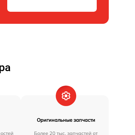
ра
Оригинальные запчасти
остей
Более 20 тыс. запчастей от