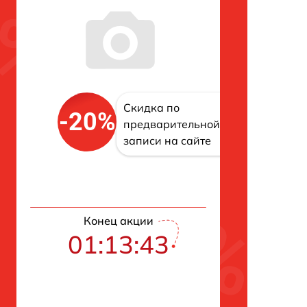
Скидка по
-20%
предварительной
записи на сайте
Конец акции
01:13:42