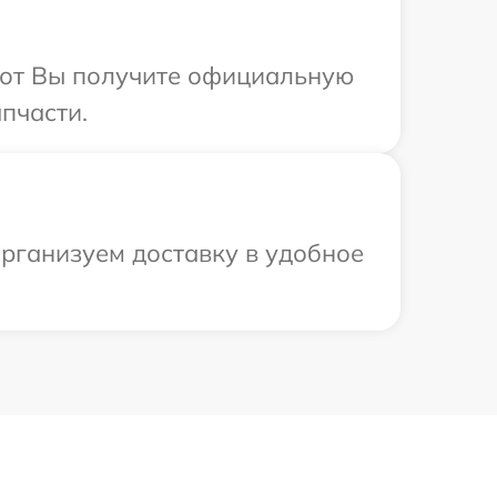
абот Вы получите официальную
пчасти.
рганизуем доставку в удобное