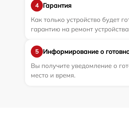
Гарантия
4
Как только устройство будет 
гарантию на ремонт устройства
Информирование о готовно
5
Вы получите уведомление о гот
место и время.