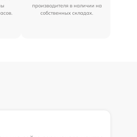
мы
производителя в наличии на
часов.
собственных складах.