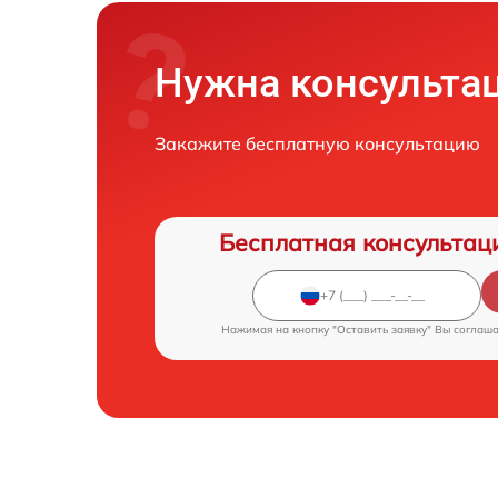
Нужна консульта
Закажите бесплатную консультацию
Бесплатная консультац
Нажимая на кнопку "Оставить заявку" Вы соглаш