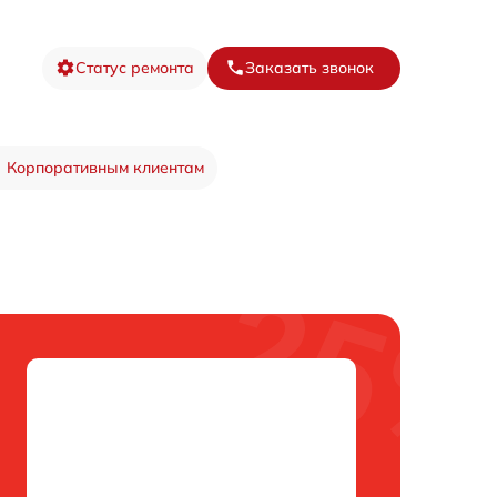
Статус ремонта
Заказать звонок
Корпоративным клиентам