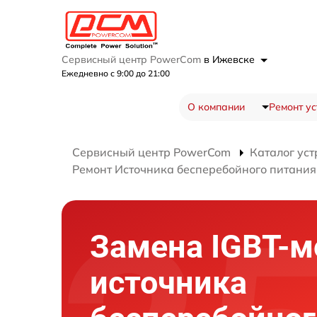
Сервисный центр PowerCom
в Ижевске
Ежедневно с 9:00 до 21:00
О компании
Ремонт ус
Сервисный центр PowerCom
Каталог уст
Ремонт Источника бесперебойного питани
Замена IGBT-м
источника