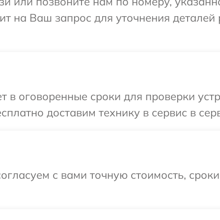
и или позвоните нам по номеру, указанн
ит на Ваш запрос для уточнения деталей
т в оговоренные сроки для проверки уст
сплатно доставим технику в сервис в се
огласуем с вами точную стоимость, срок