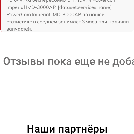
источника бесперебойного питания PowerCom
Imperial IMD-3000AP. [dataset:services:name]
PowerCom Imperial IMD-3000AP по нашей
статистике в среднем занимает 3 часа при наличии
запчастей.
Отзывы пока еще не до
Наши партнёры