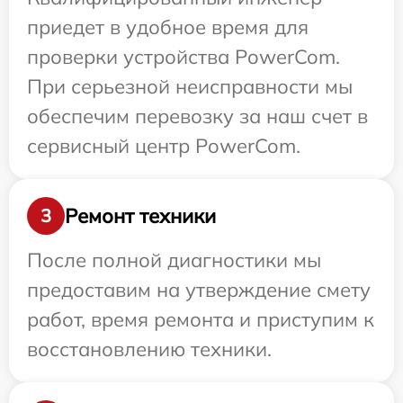
приедет в удобное время для
проверки устройства PowerCom.
При серьезной неисправности мы
обеспечим перевозку за наш счет в
сервисный центр PowerCom.
Ремонт техники
3
После полной диагностики мы
предоставим на утверждение смету
работ, время ремонта и приступим к
восстановлению техники.