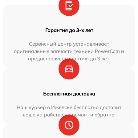
Гарантия до 3-х лет
Сервисный центр устанавливает
оригинальные запчасти техники PowerCom и
предоставляет гарантию до 3 лет.
Бесплатная доставка
Наш курьер в Ижевске бесплатно доставит
ваше устройство на ремонт и обратно.