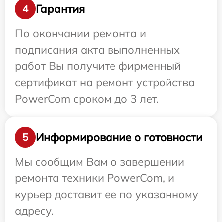
Гарантия
4
По окончании ремонта и
подписания акта выполненных
работ Вы получите фирменный
сертификат на ремонт устройства
PowerCom сроком до 3 лет.
Информирование о готовности
5
Мы сообщим Вам о завершении
ремонта техники PowerCom, и
курьер доставит ее по указанному
адресу.