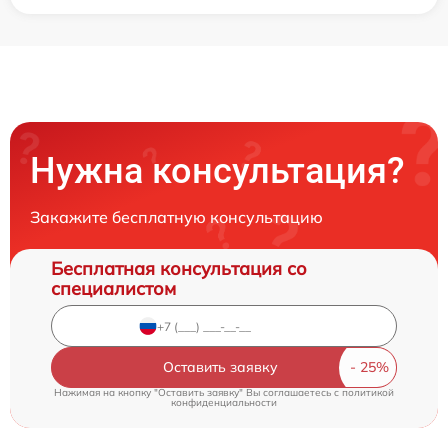
Нужна консультация?
Закажите бесплатную консультацию
Бесплатная консультация со
специалистом
Оставить заявку
Нажимая на кнопку "Оставить заявку" Вы соглашаетесь c
политикой
конфиденциальности