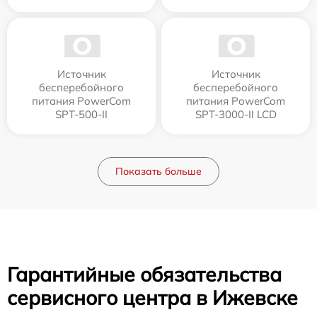
Источник
Источник
бесперебойного
бесперебойного
питания PowerCom
питания PowerCom
SPT-500-II
SPT-3000-II LCD
Показать больше
Гарантийные обязательства
сервисного центра в Ижевске