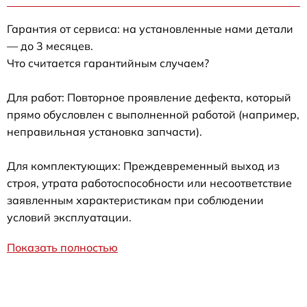
Гарантия от сервиса: на установленные нами детали
— до 3 месяцев.
Что считается гарантийным случаем?
Для работ: Повторное проявление дефекта, который
прямо обусловлен с выполненной работой (например,
неправильная установка запчасти).
Для комплектующих: Преждевременный выход из
строя, утрата работоспособности или несоответствие
заявленным характеристикам при соблюдении
условий эксплуатации.
Показать полностью