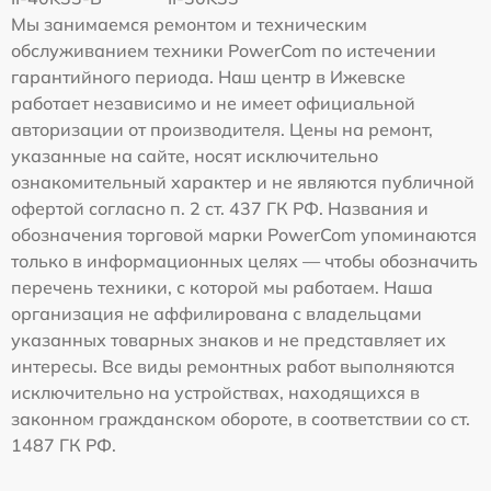
Мы занимаемся ремонтом и техническим
обслуживанием техники PowerCom по истечении
гарантийного периода. Наш центр в Ижевске
работает независимо и не имеет официальной
авторизации от производителя. Цены на ремонт,
указанные на сайте, носят исключительно
ознакомительный характер и не являются публичной
офертой согласно п. 2 ст. 437 ГК РФ. Названия и
обозначения торговой марки PowerCom упоминаются
только в информационных целях — чтобы обозначить
перечень техники, с которой мы работаем. Наша
организация не аффилирована с владельцами
указанных товарных знаков и не представляет их
интересы. Все виды ремонтных работ выполняются
исключительно на устройствах, находящихся в
законном гражданском обороте, в соответствии со ст.
1487 ГК РФ.