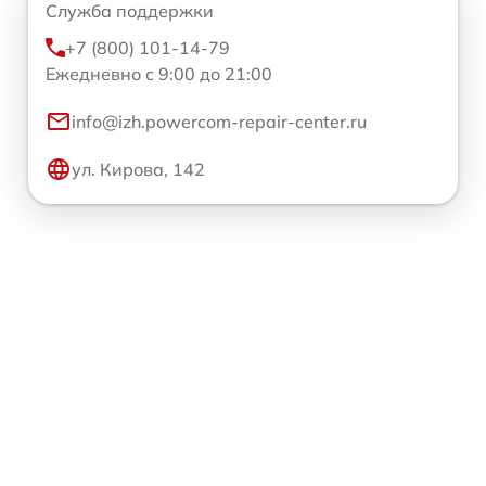
Служба поддержки
+7 (800) 101-14-79
Ежедневно с 9:00 до 21:00
info@izh.powercom-repair-center.ru
ул. Кирова, 142