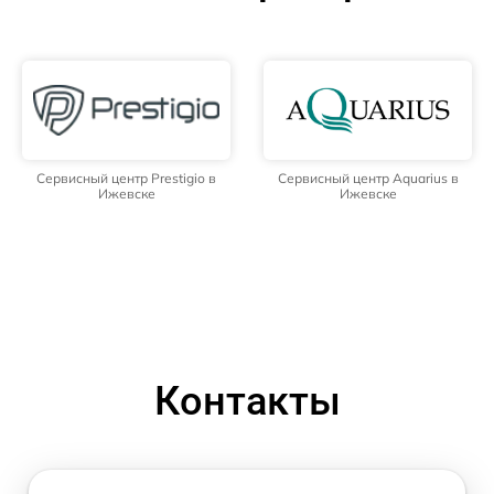
Сервисный центр Prestigio в
Сервисный центр Aquarius в
Ижевске
Ижевске
Контакты