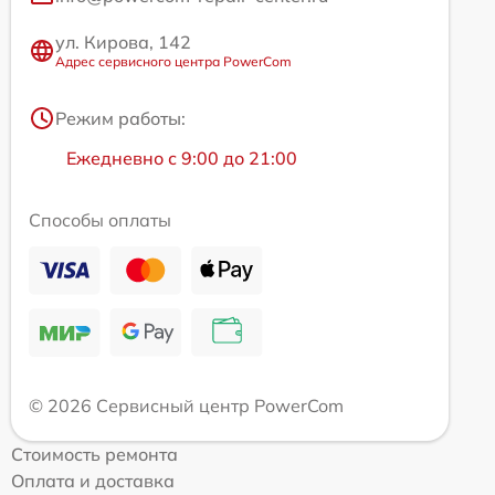
ул. Кирова, 142
Адрес сервисного центра PowerCom
Режим работы:
Ежедневно с 9:00 до 21:00
Способы оплаты
© 2026 Сервисный центр PowerCom
Стоимость ремонта
Оплата и доставка