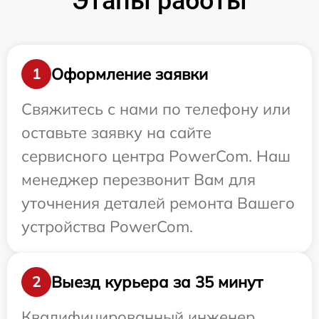
Этапы работы
Оформление заявки
1
Свяжитесь с нами по телефону или
оставьте заявку на сайте
сервисного центра PowerCom. Наш
менеджер перезвонит Вам для
уточнения деталей ремонта Вашего
устройства PowerCom.
Выезд курьера за 35 минут
2
Квалифицированный инженер