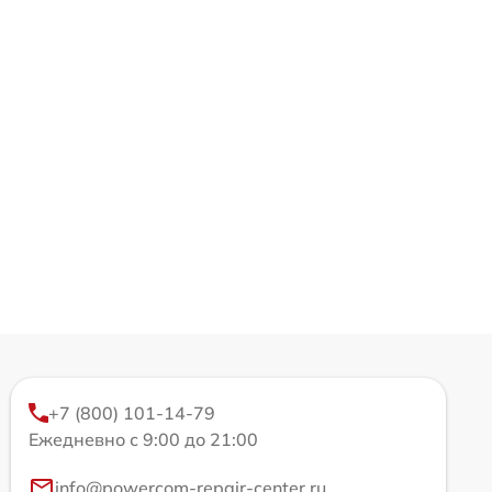
+7 (800) 101-14-79
Ежедневно с 9:00 до 21:00
info@powercom-repair-center.ru