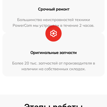
Срочный ремонт
Большинство неисправностей техники
PowerCom мы устраняем в течение 2 часов.
Оригинальные запчасти
Более 20 тыс. запчастей от производителя в
наличии на собственных складах.