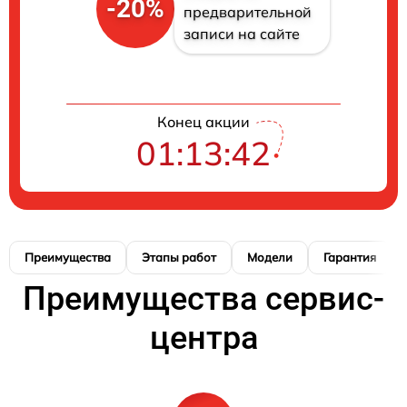
-20%
предварительной
записи на сайте
Конец акции
01:13:41
Преимущества
Этапы работ
Модели
Гарантия
Преимущества сервис-
центра